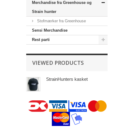
Merchandise‎ fra Greenhouse og
Strain hunter
Stofmærker fra Greenhouse
Sensi Merchandise‎
Rest parti
VIEWED PRODUCTS
StrainHunters kasket