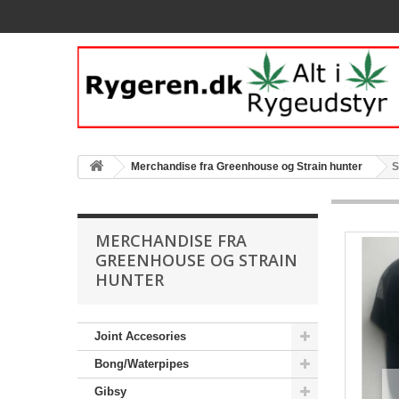
Merchandise‎ fra Greenhouse og Strain hunter
S
MERCHANDISE‎ FRA
GREENHOUSE OG STRAIN
HUNTER
Joint Accesories
Bong/Waterpipes
Gibsy