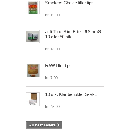
Smokers Choice filter tips.
kr. 15,00
acti Tube Slim Filter -6.9mmØ
10 eller 50 stk.
kr. 18,00
RAW filter tips
kr. 7,00
10 stk. Klar beholder S-M-L
kr. 45,00
All best sellers