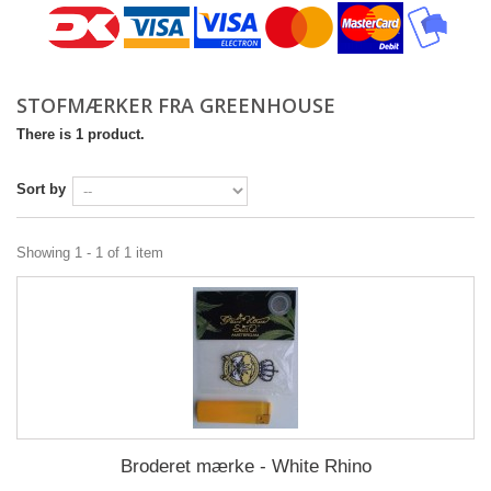
STOFMÆRKER FRA GREENHOUSE
There is 1 product.
Sort by
Showing 1 - 1 of 1 item
Broderet mærke - White Rhino