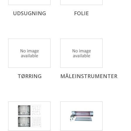
UDSUGNING
FOLIE
TØRRING
MÅLEINSTRUMENTER