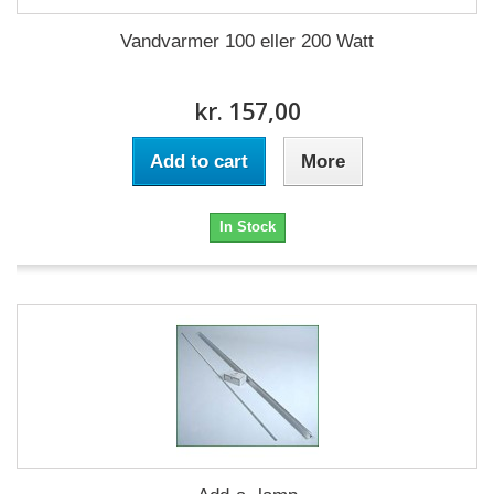
Vandvarmer 100 eller 200 Watt
kr. 157,00
Add to cart
More
In Stock