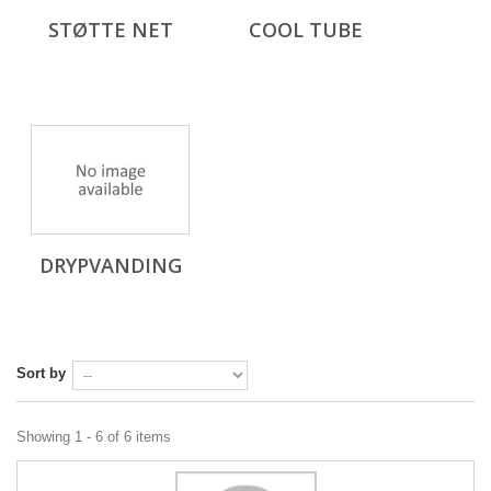
STØTTE NET
COOL TUBE
DRYPVANDING
Sort by
Showing 1 - 6 of 6 items