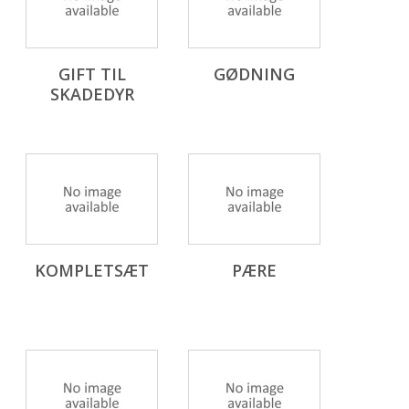
GIFT TIL
GØDNING
SKADEDYR
KOMPLETSÆT
PÆRE