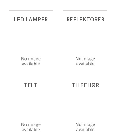
LED LAMPER
REFLEKTORER
TELT
TILBEHØR