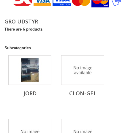
GRO UDSTYR
There are 6 products.
Subcategories
JORD
CLON-GEL