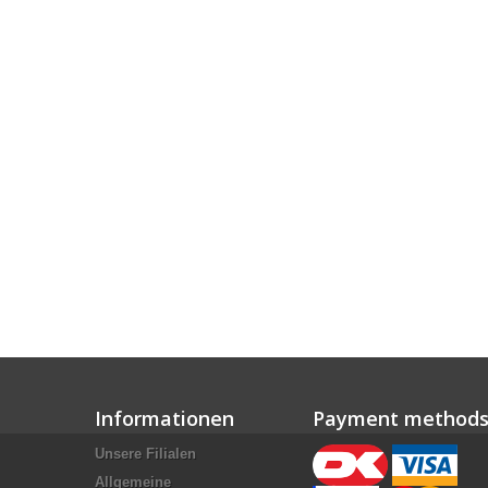
Informationen
Payment method
Unsere Filialen
Allgemeine