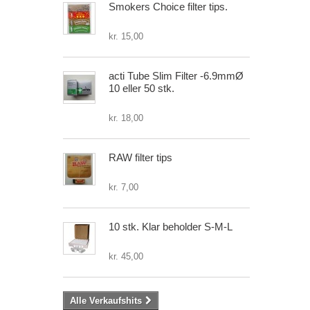
Smokers Choice filter tips.
kr. 15,00
acti Tube Slim Filter -6.9mmØ
10 eller 50 stk.
kr. 18,00
RAW filter tips
kr. 7,00
10 stk. Klar beholder S-M-L
kr. 45,00
Alle Verkaufshits