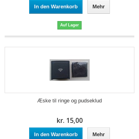
In den Warenkorb
Mehr
Auf Lager
Æske til ringe og pudseklud
kr. 15,00
In den Warenkorb
Mehr