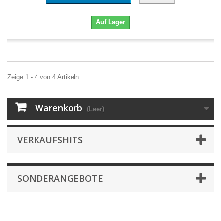
Auf Lager
Zeige 1 - 4 von 4 Artikeln
Warenkorb
(Leer)
VERKAUFSHITS
SONDERANGEBOTE