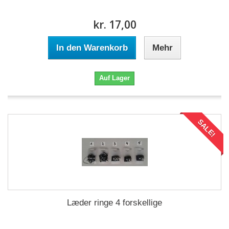
kr. 17,00
In den Warenkorb
Mehr
Auf Lager
SALE!
Læder ringe 4 forskellige