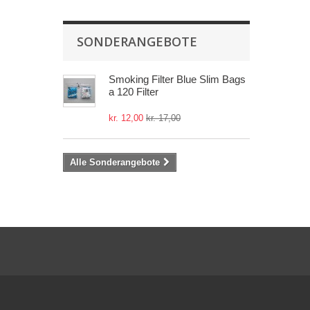
SONDERANGEBOTE
Smoking Filter Blue Slim Bags
a 120 Filter
kr. 12,00
kr. 17,00
Alle Sonderangebote