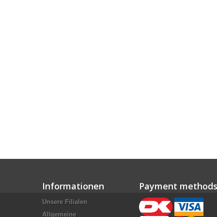
Informationen
Payment method
Unsere Filialen
Allgemeine