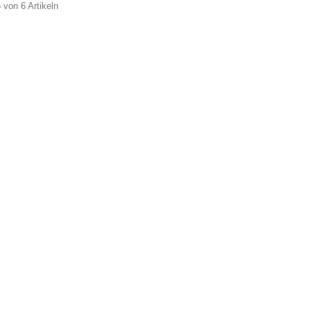
6 von 6 Artikeln