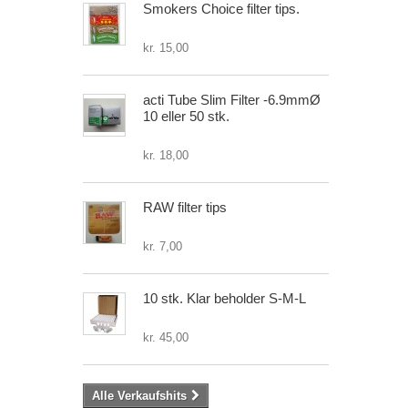
Smokers Choice filter tips.
kr. 15,00
acti Tube Slim Filter -6.9mmØ
10 eller 50 stk.
kr. 18,00
RAW filter tips
kr. 7,00
10 stk. Klar beholder S-M-L
kr. 45,00
Alle Verkaufshits